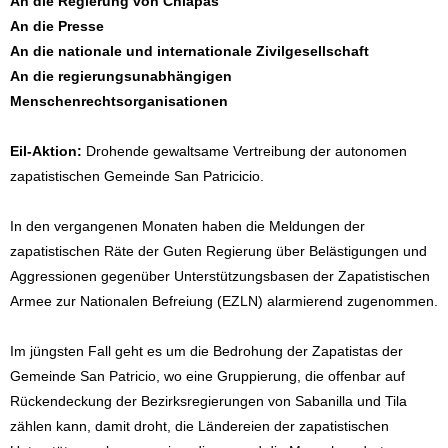
An die Regierung von Chiapas
An die Presse
An die nationale und internationale Zivilgesellschaft
An die regierungsunabhängigen
Menschenrechtsorganisationen
Eil-Aktion:
Drohende gewaltsame Vertreibung der autonomen
zapatistischen Gemeinde San Patricicio.
In den vergangenen Monaten haben die Meldungen der
zapatistischen Räte der Guten Regierung über Belästigungen und
Aggressionen gegenüber Unterstützungsbasen der Zapatistischen
Armee zur Nationalen Befreiung (EZLN) alarmierend zugenommen.
Im jüngsten Fall geht es um die Bedrohung der Zapatistas der
Gemeinde San Patricio, wo eine Gruppierung, die offenbar auf
Rückendeckung der Bezirksregierungen von Sabanilla und Tila
zählen kann, damit droht, die Ländereien der zapatistischen