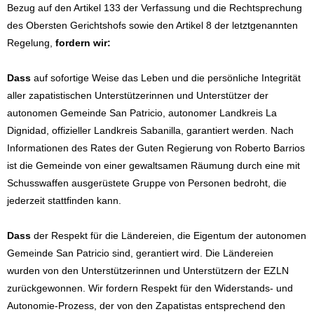
Bezug auf den Artikel 133 der Verfassung und die Rechtsprechung
des Obersten Gerichtshofs sowie den Artikel 8 der letztgenannten
Regelung,
fordern wir:
Dass
auf sofortige Weise das Leben und die persönliche Integrität
aller zapatistischen Unterstützerinnen und Unterstützer der
autonomen Gemeinde San Patricio, autonomer Landkreis La
Dignidad, offizieller Landkreis Sabanilla, garantiert werden. Nach
Informationen des Rates der Guten Regierung von Roberto Barrios
ist die Gemeinde von einer gewaltsamen Räumung durch eine mit
Schusswaffen ausgerüstete Gruppe von Personen bedroht, die
jederzeit stattfinden kann.
Dass
der Respekt für die Ländereien, die Eigentum der autonomen
Gemeinde San Patricio sind, gerantiert wird. Die Ländereien
wurden von den Unterstützerinnen und Unterstützern der EZLN
zurückgewonnen. Wir fordern Respekt für den Widerstands- und
Autonomie-Prozess, der von den Zapatistas entsprechend den