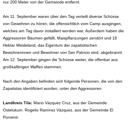
nur 200 Meter von der Gemeinde entfernt.
Am 11. September waren über den Tag verteilt diverse Schüsse
von Gewehren zu hören, die offensichtlich vom Camp ausgingen,
welches am Tag davor installiert worden war. Außerdem haben die
Aggressoren Bäumen gefällt, Maispflanzungen zerstört und 18
Hektar Weideland, das Eigentum der zapatistischen
Bewohnerinnen und Bewohner von San Patricio sind, abgebrannt.
Am 12. September gingen die Schüsse weiter, die offenbar aus
großkalibrigen Waffen stammen.
Nach den Angaben befinden sich folgende Personen, die von den
Zapatistas identifiziert wurden, unter den Aggressoren:
Landkreis Tila:
Mario Vázquez Cruz, aus der Gemeinde
Ostelukum. Rogelio Ramírez Vázquez, aus der Gemeinde El
Porvenir.