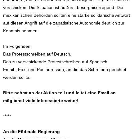
verschicken. Die Situation ist äußerst besorgniserregend. Die
mexikanischen Behörden sollten eine starke solidarische Antwort
auf diesen Angriff auf die zapatistische Autonomie deutlich zur
Kenntnis nehmen.
Im Folgenden:
Das Protestschreiben auf Deutsch.
Das zu verschickende Protestschreiben auf Spanisch.
Email-, Fax- und Postadressen, an die das Schreiben gerichtet
werden sollte.
Bitte nehmt an der Aktion teil und leitet eine Email an
möglichst viele Interessierte weiter!
*****
An die Föderale Regierung