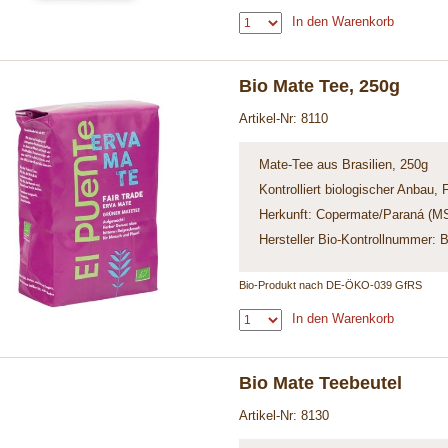
In den Warenkorb
Bio Mate Tee, 250g
Artikel-Nr: 8110
Mate-Tee aus Brasilien, 250g
Kontrolliert biologischer Anbau, 
Herkunft: Copermate/Paraná (MST
Hersteller Bio-Kontrollnummer:
Bio-Produkt nach DE-ÖKO-039 GfRS
In den Warenkorb
Bio Mate Teebeutel
Artikel-Nr: 8130