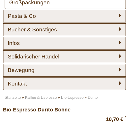
Großpackungen
Pasta & Co
Bücher & Sonstiges
Infos
Solidarischer Handel
Bewegung
Kontakt
Startseite
»
Kaffee & Espresso
»
Bio-Espresso
»
Durito
Bio-Espresso Durito Bohne
*
10,70 €