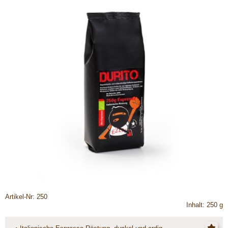
Artikel-Nr: 250
Inhalt: 250 g