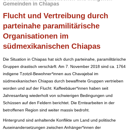
Gemeinden in Chiapas
Flucht und Vertreibung durch
parteinahe paramilitärische
Organisationen im
südmexikanischen Chiapas
Die Situation in Chiapas hat sich durch parteinahe, paramilitärische
Gruppen drastisch verschärft. Am 7. November 2018 sind ca. 1764
indigene Tzotzil-Bewohner*innen aus Chavajebal im
südmexikanischen Chiapas durch bewaffnete Gruppen vertrieben
worden und auf der Flucht. Kaffeebäuer*innen haben seit
Jahresanfang wiederholt von schwierigen Bedingungen und
Schüssen auf den Feldern berichtet. Die Erntearbeiten in der
betroffenen Region sind weiter massiv bedroht.
Hintergrund sind anhaltende Konflikte um Land und politische
Auseinandersetzungen zwischen Anhänger*innen der