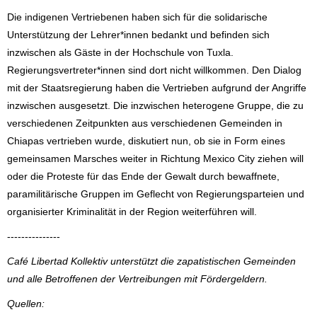
Die indigenen Vertriebenen haben sich für die solidarische
Unterstützung der Lehrer*innen bedankt und befinden sich
inzwischen als Gäste in der Hochschule von Tuxla.
Regierungsvertreter*innen sind dort nicht willkommen. Den Dialog
mit der Staatsregierung haben die Vertrieben aufgrund der Angriffe
inzwischen ausgesetzt. Die inzwischen heterogene Gruppe, die zu
verschiedenen Zeitpunkten aus verschiedenen Gemeinden in
Chiapas vertrieben wurde, diskutiert nun, ob sie in Form eines
gemeinsamen Marsches weiter in Richtung Mexico City ziehen will
oder die Proteste für das Ende der Gewalt durch bewaffnete,
paramilitärische Gruppen im Geflecht von Regierungsparteien und
organisierter Kriminalität in der Region weiterführen will.
---------------
Café Libertad Kollektiv unterstützt die zapatistischen Gemeinden
und alle Betroffenen der Vertreibungen mit Fördergeldern.
Quellen: