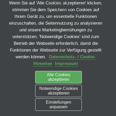
Wenn Sie auf 'Alle Cookies akzeptieren' klicken,
Impressum
© Café Libertad 2026
stimmen Sie dem Speichern von Cookies auf
Ihrem Gerät zu, um essentielle Funktionen
einzuschalten, die Seitennutzung zu analysieren
und unsere Marketingbemühungen zu
unterstützen. 'Notwendige Cookies' sind zum
Betrieb der Webseite erforderlich, damit die
Funktionen der Webseite zur Verfügung gestellt
werden können.
Datenschutz- / Cookie-
Hinweise
Impressum
Alle Cookies
akzeptieren
Notwendige Cookies
akzeptieren
Einstellungen
anpassen