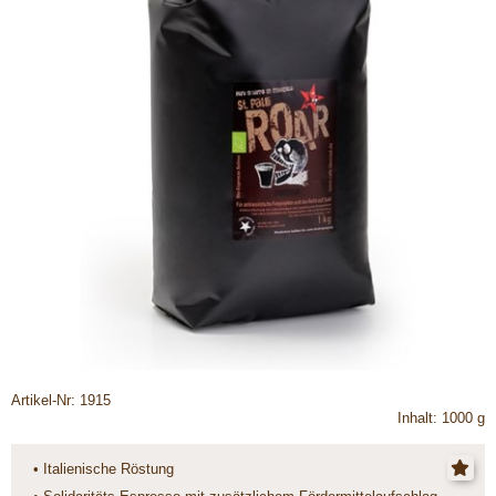
Artikel-Nr: 1915
Inhalt: 1000 g
• Italienische Röstung