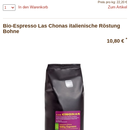
Preis pro kg: 22,20 €
In den Warenkorb
Zum Artikel
Bio-Espresso Las Chonas italienische Röstung
Bohne
*
10,80 €