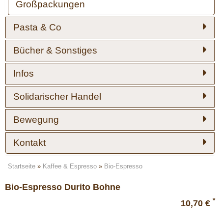
Großpackungen
Pasta & Co
Bücher & Sonstiges
Infos
Solidarischer Handel
Bewegung
Kontakt
Startseite
»
Kaffee & Espresso
»
Bio-Espresso
Bio-Espresso Durito Bohne
*
10,70 €