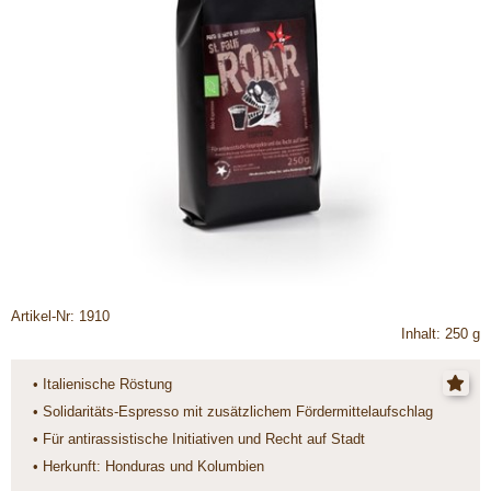
Artikel-Nr: 1910
Inhalt: 250 g
• Italienische Röstung
• Solidaritäts-Espresso mit zusätzlichem Fördermittelaufschlag
• Für antirassistische Initiativen und Recht auf Stadt
• Herkunft: Honduras und Kolumbien