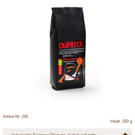
Artikel-Nr: 250
Inhalt: 250 g