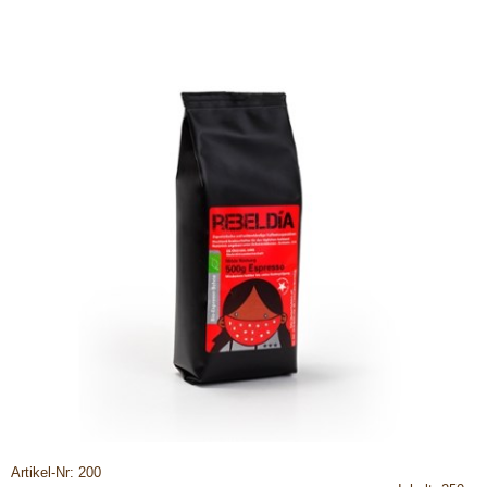
Artikel-Nr: 200