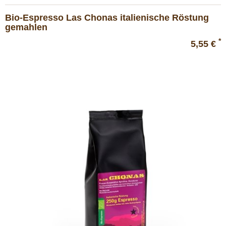
Bio-Espresso Las Chonas italienische Röstung
gemahlen
*
5,55 €