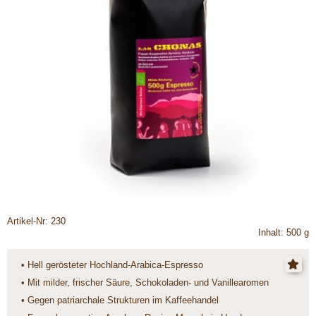
Artikel-Nr: 230
Inhalt: 500 g
• Hell gerösteter Hochland-Arabica-Espresso
• Mit milder, frischer Säure, Schokoladen- und Vanillearomen
• Gegen patriarchale Strukturen im Kaffeehandel