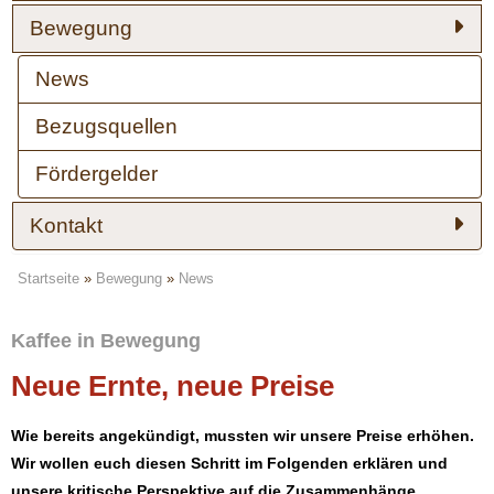
Bewegung
News
Bezugsquellen
Fördergelder
Kontakt
Startseite
»
Bewegung
»
News
Kaffee in Bewegung
Neue Ernte, neue Preise
Wie bereits angekündigt, mussten wir unsere Preise erhöhen.
Wir wollen euch diesen Schritt im Folgenden erklären und
unsere kritische Perspektive auf die Zusammenhänge