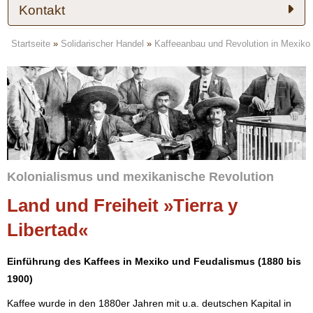
Kontakt
Startseite
»
Solidarischer Handel
»
Kaffeeanbau und Revolution in Mexiko
Kolonialismus und mexikanische Revolution
Land und Freiheit »Tierra y
Libertad«
Einführung des Kaffees in Mexiko und Feudalismus (1880 bis
1900)
Kaffee wurde in den 1880er Jahren mit u.a. deutschen Kapital in