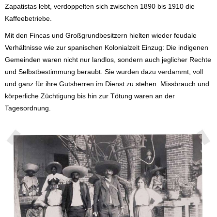
Zapatistas lebt, verdoppelten sich zwischen 1890 bis 1910 die
Kaffeebetriebe.
Mit den Fincas und Großgrundbesitzern hielten wieder feudale
Verhältnisse wie zur spanischen Kolonialzeit Einzug: Die indigenen
Gemeinden waren nicht nur landlos, sondern auch jeglicher Rechte
und Selbstbestimmung beraubt. Sie wurden dazu verdammt, voll
und ganz für ihre Gutsherren im Dienst zu stehen. Missbrauch und
körperliche Züchtigung bis hin zur Tötung waren an der
Tagesordnung.