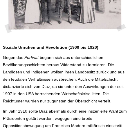
Soziale Unruhen und Revolution (1900 bis 1920)
Gegen das
Porfiriat
begann sich aus unterschiedlichen
Bevölkerungsschichten heraus Widerstand zu formieren. Die
Landlosen und Indigenen wollten ihren Landbesitz zurück und aus
den feudalen Verhältnissen ausbrechen. Auch die Mittelschicht
distanzierte sich von Díaz, da sie unter den Auswirkungen der seit
1907 in den USA herrschenden Wirtschaftskrise litten. Die
Reichtümer wurden nur zugunsten der Oberschicht verteilt.
Im Jahr 1910 sollte Díaz abermals durch eine inszenierte Wahl zum
Präsidenten gekürt werden, wogegen eine breite
Oppositionsbewegung um Francisco Madero militärisch einschritt.