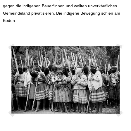
gegen die indigenen Bäuer*innen und wollten unverkäufliches
Gemeindeland privatisieren. Die indigene Bewegung schien am
Boden.