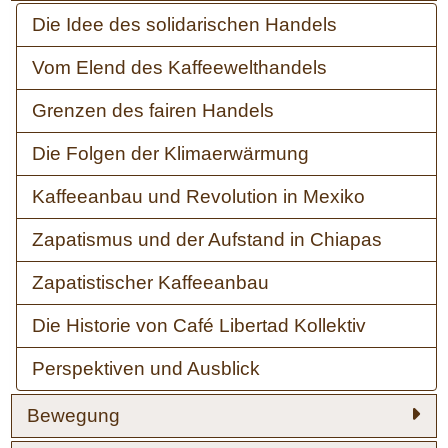
Die Idee des solidarischen Handels
Vom Elend des Kaffeewelthandels
Grenzen des fairen Handels
Die Folgen der Klimaerwärmung
Kaffeeanbau und Revolution in Mexiko
Zapatismus und der Aufstand in Chiapas
Zapatistischer Kaffeeanbau
Die Historie von Café Libertad Kollektiv
Perspektiven und Ausblick
Bewegung