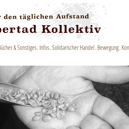
Bücher & Sonstiges
Infos
Solidarischer Handel
Bewegung
Kon