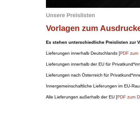
Unsere Preislisten
Vorlagen zum Ausdruck
Es stehen unterschiedliche Preislisten zur 
Lieferungen innerhalb Deutschlands [
PDF zum 
Lieferungen innerhalb der EU für Privatkund*in
Lieferungen nach Österreich für Privatkund*inn
Innergemeinschaftliche Lieferungen im EU-Rau
Alle Lieferungen außerhalb der EU [
PDF zum D