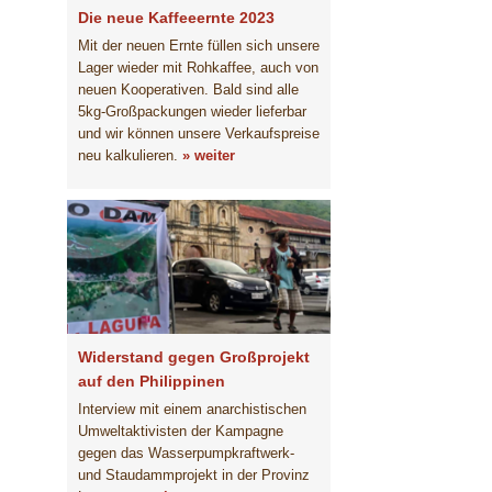
Die neue Kaffeeernte 2023
Mit der neuen Ernte füllen sich unsere
Lager wieder mit Rohkaffee, auch von
neuen Kooperativen. Bald sind alle
5kg-Großpackungen wieder lieferbar
und wir können unsere Verkaufspreise
neu kalkulieren.
» weiter
Widerstand gegen Großprojekt
auf den Philippinen
Interview mit einem anarchistischen
Umweltaktivisten der Kampagne
gegen das Wasserpumpkraftwerk-
und Staudammprojekt in der Provinz