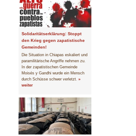
Solidaritätserklärung: Stoppt
den Krieg gegen zapatistische
Gemeinden!
Die Situation in Chiapas eskaliert und
paramilitärische Angriffe nehmen zu.
In der zapatistischen Gemeinde
Moisés y Gandhi wurde ein Mensch
durch Schüsse schwer verletzt.
»
weiter