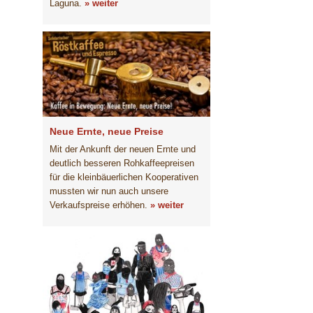
Laguna.
» weiter
Neue Ernte, neue Preise
Mit der Ankunft der neuen Ernte und
deutlich besseren Rohkaffeepreisen
für die kleinbäuerlichen Kooperativen
mussten wir nun auch unsere
Verkaufspreise erhöhen.
» weiter