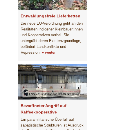
Entwaldungsfreie Lieferketten
Die neue EU-Verordnung geht an den
Realitäten indigener Kleinbäuer:innen
und Kooperativen vorbei. Sie
untergräbt deren Existenzgrundlage,
befördert Landkonflikte und
Repression.
» weiter
Bewaffneter Angriff auf
Kaffeekooperative
Ein paramilitärische Überfall auf
zapatistische Strukturen ist Ausdruck