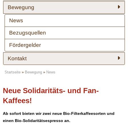
Bewegung
News
Bezugsquellen
Fördergelder
Kontakt
Startseite
»
Bewegung
»
News
Neue Solidaritäts- und Fan-
Kaffees!
Ab sofort bieten wir zwei neue Bio-Filterkaffeesorten und
einen Bio-Solidaritätsespresso an.