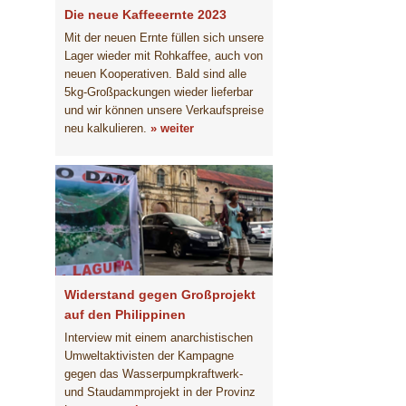
Die neue Kaffeeernte 2023
Mit der neuen Ernte füllen sich unsere
Lager wieder mit Rohkaffee, auch von
neuen Kooperativen. Bald sind alle
5kg-Großpackungen wieder lieferbar
und wir können unsere Verkaufspreise
neu kalkulieren.
» weiter
Widerstand gegen Großprojekt
auf den Philippinen
Interview mit einem anarchistischen
Umweltaktivisten der Kampagne
gegen das Wasserpumpkraftwerk-
und Staudammprojekt in der Provinz