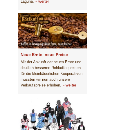
Laguna.
» weiter
Neue Ernte, neue Preise
Mit der Ankunft der neuen Ernte und
deutlich besseren Rohkaffeepreisen
für die kleinbäuerlichen Kooperativen
mussten wir nun auch unsere
Verkaufspreise erhöhen.
» weiter