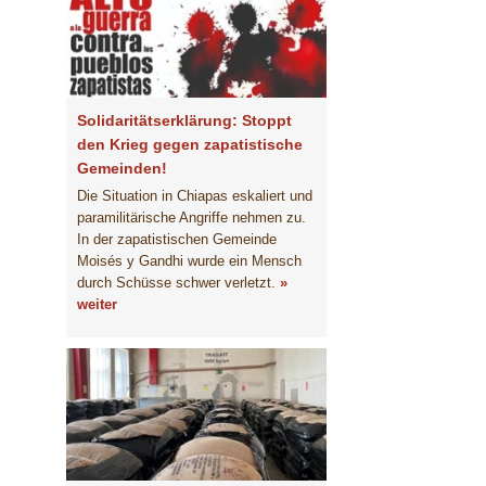
Solidaritätserklärung: Stoppt
den Krieg gegen zapatistische
Gemeinden!
Die Situation in Chiapas eskaliert und
paramilitärische Angriffe nehmen zu.
In der zapatistischen Gemeinde
Moisés y Gandhi wurde ein Mensch
durch Schüsse schwer verletzt.
»
weiter