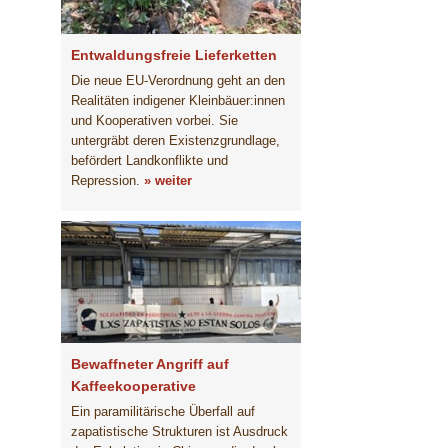
Entwaldungsfreie Lieferketten
Die neue EU-Verordnung geht an den
Realitäten indigener Kleinbäuer:innen
und Kooperativen vorbei. Sie
untergräbt deren Existenzgrundlage,
befördert Landkonflikte und
Repression.
» weiter
Bewaffneter Angriff auf
Kaffeekooperative
Ein paramilitärische Überfall auf
zapatistische Strukturen ist Ausdruck