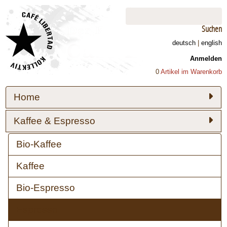
Suchen
deutsch
|
english
Anmelden
0
Artikel im Warenkorb
Home
Kaffee & Espresso
Bio-Kaffee
Kaffee
Bio-Espresso
Espresso