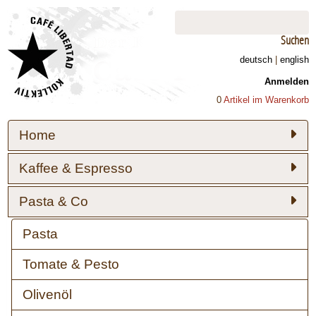
Suchen
deutsch
|
english
Anmelden
0
Artikel im Warenkorb
Home
Kaffee & Espresso
Pasta & Co
Pasta
Tomate & Pesto
Olivenöl